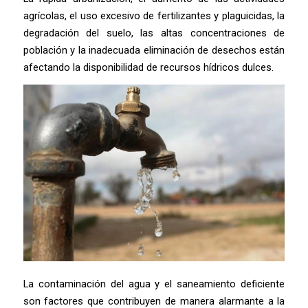
agrícolas, el uso excesivo de fertilizantes y plaguicidas, la
degradación del suelo, las altas concentraciones de
población y la inadecuada eliminación de desechos están
afectando la disponibilidad de recursos hídricos dulces.
La contaminación del agua y el saneamiento deficiente
son factores que contribuyen de manera alarmante a la