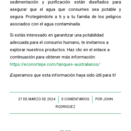
sedimentación y purificación están diseñados para
asegurar que el agua que consumes sea potable y
segura. Protegiéndote a ti y a tu familia de los peligros
asociados con el agua contaminada.
Si estás interesado en garantizar una potabilidad
adecuada para el consumo humano, te invitamos a
explorar nuestros productos. Haz clic en el enlace a
continuación para obtener más información:
https://econortepe.com/tanques-australianos/
¡Esperamos que esta información haya sido útil para ti!
27 DE MARZO DE 2024
/
0 COMENTARIOS
/
POR
JOHN
RODRIGUEZ