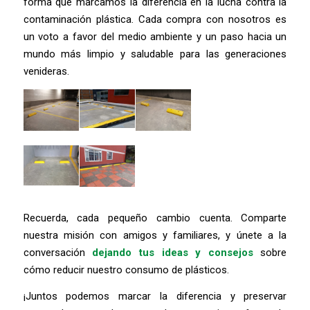
forma que marcamos la diferencia en la lucha contra la
contaminación plástica. Cada compra con nosotros es
un voto a favor del medio ambiente y un paso hacia un
mundo más limpio y saludable para las generaciones
venideras.
Recuerda, cada pequeño cambio cuenta. Comparte
nuestra misión con amigos y familiares, y únete a la
conversación
dejando tus ideas y consejos
sobre
cómo reducir nuestro consumo de plásticos.
¡Juntos podemos marcar la diferencia y preservar