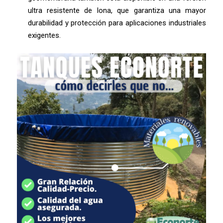
ultra resistente de lona, que garantiza una mayor
durabilidad y protección para aplicaciones industriales
exigentes.