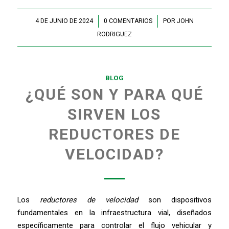
4 DE JUNIO DE 2024
/
0 COMENTARIOS
/
POR
JOHN
RODRIGUEZ
BLOG
¿QUÉ SON Y PARA QUÉ
SIRVEN LOS
REDUCTORES DE
VELOCIDAD?
Los
reductores de velocidad
son dispositivos
fundamentales en la infraestructura vial, diseñados
específicamente para controlar el flujo vehicular y