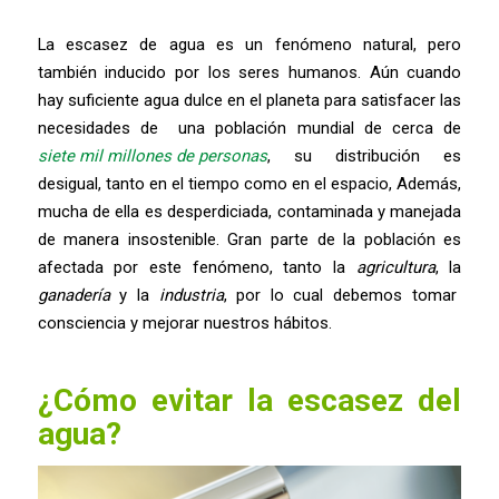
La escasez de agua es un fenómeno natural, pero
también inducido por los seres humanos. Aún cuando
hay suficiente agua dulce en el planeta para satisfacer las
necesidades de una población mundial de cerca de
siete mil millones de personas
, su distribución es
desigual, tanto en el tiempo como en el espacio, Además,
mucha de ella es desperdiciada, contaminada y manejada
de manera insostenible. Gran parte de la población es
afectada por este fenómeno, tanto la
agricultura
, la
ganadería
y la
industria
, por lo cual debemos tomar
consciencia y mejorar nuestros hábitos.
¿Cómo evitar la escasez del
agua?