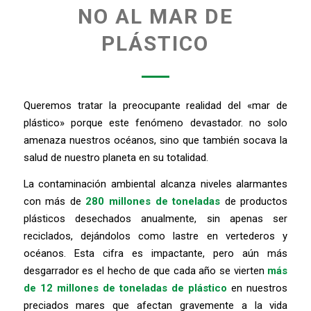
NO AL MAR DE
PLÁSTICO
Queremos tratar la preocupante realidad del «mar de
plástico» porque este fenómeno devastador. no solo
amenaza nuestros océanos, sino que también socava la
salud de nuestro planeta en su totalidad.
La contaminación ambiental alcanza niveles alarmantes
con más de
280 millones de toneladas
de productos
plásticos desechados anualmente, sin apenas ser
reciclados, dejándolos como lastre en vertederos y
océanos. Esta cifra es impactante, pero aún más
desgarrador es el hecho de que cada año se vierten
más
de 12 millones de toneladas de plástico
en nuestros
preciados mares que afectan gravemente a la vida