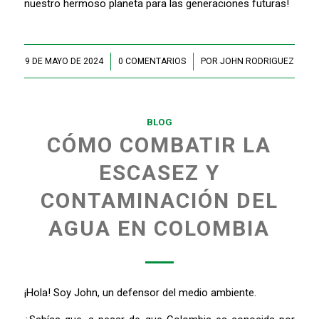
nuestro hermoso planeta para las generaciones futuras!
9 DE MAYO DE 2024
/
0 COMENTARIOS
/
POR
JOHN RODRIGUEZ
BLOG
CÓMO COMBATIR LA
ESCASEZ Y
CONTAMINACIÓN DEL
AGUA EN COLOMBIA
¡Hola! Soy John, un defensor del medio ambiente.