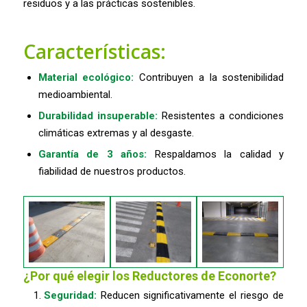
residuos y a las prácticas sostenibles.
Características:
Material ecológico:
Contribuyen a la sostenibilidad
medioambiental.
Durabilidad insuperable:
Resistentes a condiciones
climáticas extremas y al desgaste.
Garantía de 3 años:
Respaldamos la calidad y
fiabilidad de nuestros productos.
¿Por qué elegir los Reductores de Econorte?
Seguridad:
Reducen significativamente el riesgo de