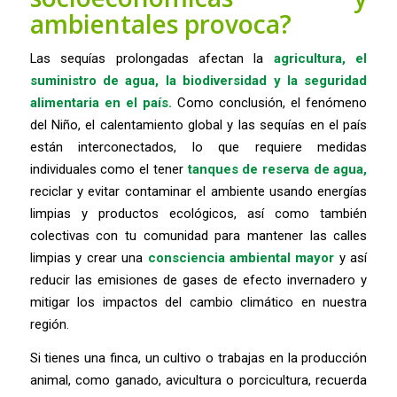
ambientales provoca?
Las sequías prolongadas afectan la
agricultura, el
suministro de agua, la biodiversidad y la seguridad
alimentaria en el país.
Como conclusión, el fenómeno
del Niño, el calentamiento global y las sequías en el país
están interconectados, lo que requiere medidas
individuales como el tener
tanques de reserva de agua,
reciclar y evitar contaminar el ambiente usando energías
limpias y productos ecológicos, así como también
colectivas con tu comunidad para mantener las calles
limpias y crear una
consciencia ambiental mayor
y así
reducir las emisiones de gases de efecto invernadero y
mitigar los impactos del cambio climático en nuestra
región.
Si tienes una finca, un cultivo o trabajas en la producción
animal, como ganado, avicultura o porcicultura, recuerda