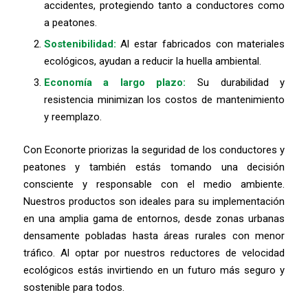
accidentes, protegiendo tanto a conductores como
a peatones.
Sostenibilidad:
Al estar fabricados con materiales
ecológicos, ayudan a reducir la huella ambiental.
Economía a largo plazo:
Su durabilidad y
resistencia minimizan los costos de mantenimiento
y reemplazo.
Con Econorte priorizas la seguridad de los conductores y
peatones y también estás tomando una decisión
consciente y responsable con el medio ambiente.
Nuestros productos son ideales para su implementación
en una amplia gama de entornos, desde zonas urbanas
densamente pobladas hasta áreas rurales con menor
tráfico. Al optar por nuestros reductores de velocidad
ecológicos estás invirtiendo en un futuro más seguro y
sostenible para todos.