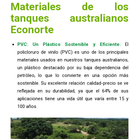
Materiales de los
tanques australianos
Econorte
PVC: Un Plástico Sostenible y Eficiente:
El
policloruro de vinilo (PVC) es uno de los principales
materiales usados en nuestros tanques australianos,
un plástico destacado por su baja dependencia del
petróleo, lo que lo convierte en una opción más
sostenible. Su excelente relación calidad-precio se ve
reflejada en su durabilidad, ya que el 64% de sus
aplicaciones tiene una vida útil que varía entre 15 y
100 años.