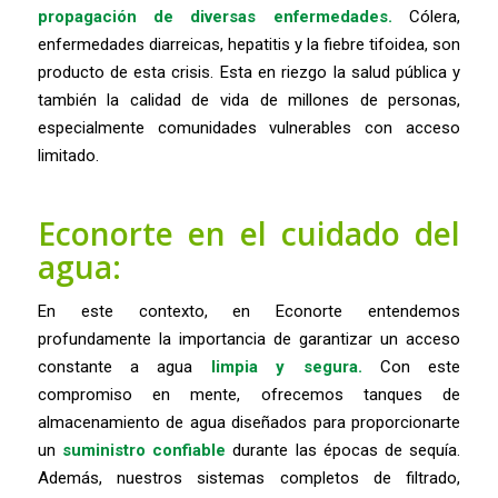
propagación de diversas enfermedades.
Cólera,
enfermedades diarreicas, hepatitis y la fiebre tifoidea, son
producto de esta crisis. Esta en riezgo la salud pública y
también la calidad de vida de millones de personas,
especialmente comunidades vulnerables con acceso
limitado.
Econorte en el cuidado del
agua:
En este contexto, en Econorte entendemos
profundamente la importancia de garantizar un acceso
constante a agua
limpia y segura.
Con este
compromiso en mente, ofrecemos tanques de
almacenamiento de agua diseñados para proporcionarte
un
suministro confiable
durante las épocas de sequía.
Además, nuestros sistemas completos de filtrado,