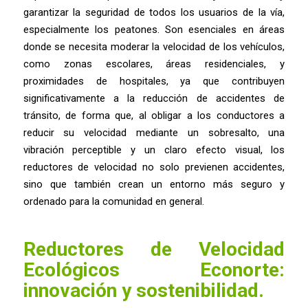
garantizar la seguridad de todos los usuarios de la vía,
especialmente los peatones. Son esenciales en áreas
donde se necesita moderar la velocidad de los vehículos,
como zonas escolares, áreas residenciales, y
proximidades de hospitales, ya que contribuyen
significativamente a la reducción de accidentes de
tránsito, de forma que, al obligar a los conductores a
reducir su velocidad mediante un sobresalto, una
vibración perceptible y un claro efecto visual, los
reductores de velocidad no solo previenen accidentes,
sino que también crean un entorno más seguro y
ordenado para la comunidad en general.
Reductores de Velocidad
Ecológicos Econorte:
innovación y sostenibilidad.