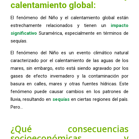
calentamiento global:
El fenómeno del Niño y el calentamiento global están
estrechamente relacionados y tienen un
impacto
significativo
Suramérica, especialmente en términos de
sequías.
El fenómeno del Niño es un evento climático natural
caracterizado por el calentamiento de las aguas de los
mares, sin embargo, esto está siendo agravado por los
gases de efecto invernadero y la contaminación por
basura en calles, mares y otras fuentes hídricas. Este
fenómeno puede causar cambios en los patrones de
lluvia, resultando en
sequías
en ciertas regiones del país.
Pero…
¿Qué consecuencias
socioeconómicas y