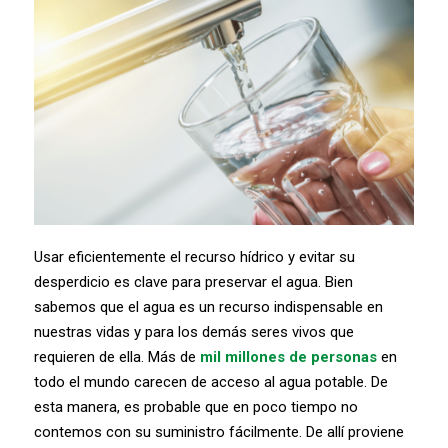
Usar eficientemente el recurso hídrico y evitar su
desperdicio es clave para preservar el agua. Bien
sabemos que el agua es un recurso indispensable en
nuestras vidas y para los demás seres vivos que
requieren de ella. Más de
mil millones de personas
en
todo el mundo carecen de acceso al agua potable. De
esta manera, es probable que en poco tiempo no
contemos con su suministro fácilmente. De allí proviene