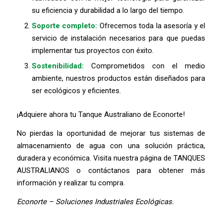
su eficiencia y durabilidad a lo largo del tiempo.
Soporte completo:
Ofrecemos toda la asesoría y el
servicio de instalación necesarios para que puedas
implementar tus proyectos con éxito.
Sostenibilidad:
Comprometidos con el medio
ambiente, nuestros productos están diseñados para
ser ecológicos y eficientes.
¡Adquiere ahora tu Tanque Australiano de Econorte!
No pierdas la oportunidad de mejorar tus sistemas de
almacenamiento de agua con una solución práctica,
duradera y económica. Visita nuestra página de TANQUES
AUSTRALIANOS o contáctanos para obtener más
información y realizar tu compra.
Econorte – Soluciones Industriales Ecológicas.