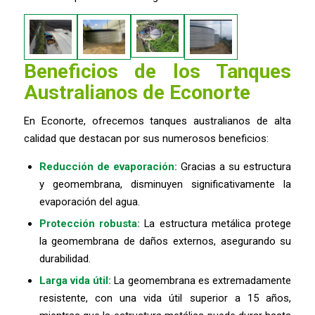
Beneficios de los Tanques
Australianos de Econorte
En Econorte, ofrecemos tanques australianos de alta
calidad que destacan por sus numerosos beneficios:
Reducción de evaporación:
Gracias a su estructura
y geomembrana, disminuyen significativamente la
evaporación del agua.
Protección robusta:
La estructura metálica protege
la geomembrana de daños externos, asegurando su
durabilidad.
Larga vida útil:
La geomembrana es extremadamente
resistente, con una vida útil superior a 15 años,