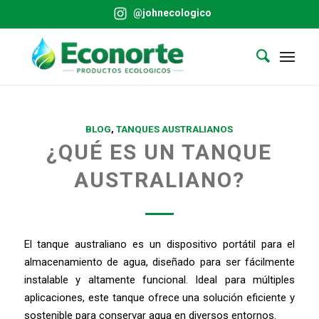
@johnecologico
BLOG
,
TANQUES AUSTRALIANOS
¿QUÉ ES UN TANQUE
AUSTRALIANO?
El tanque australiano es un dispositivo portátil para el
almacenamiento de agua, diseñado para ser fácilmente
instalable y altamente funcional. Ideal para múltiples
aplicaciones, este tanque ofrece una solución eficiente y
sostenible para conservar agua en diversos entornos.