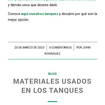
y demás usos que desees darle.
Conoce
aquí nuestros tanques
y decubre por qué son la
mejor opción.
23 DE MARZO DE 2023
/
0 COMENTARIOS
/
POR
JOHN
RODRIGUEZ
BLOG
MATERIALES USADOS
EN LOS TANQUES