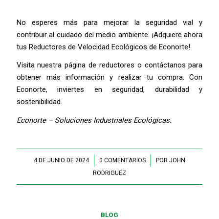
No esperes más para mejorar la seguridad vial y
contribuir al cuidado del medio ambiente. ¡Adquiere ahora
tus Reductores de Velocidad Ecológicos de Econorte!
Visita nuestra página de reductores o contáctanos para
obtener más información y realizar tu compra. Con
Econorte, inviertes en seguridad, durabilidad y
sostenibilidad.
Econorte – Soluciones Industriales Ecológicas.
4 DE JUNIO DE 2024
/
0 COMENTARIOS
/
POR
JOHN
RODRIGUEZ
BLOG