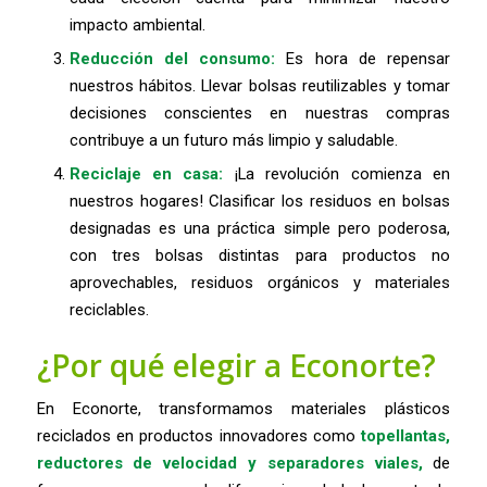
impacto ambiental.
Reducción del consumo:
Es hora de repensar
nuestros hábitos. Llevar bolsas reutilizables y tomar
decisiones conscientes en nuestras compras
contribuye a un futuro más limpio y saludable.
Reciclaje en casa:
¡La revolución comienza en
nuestros hogares! Clasificar los residuos en bolsas
designadas es una práctica simple pero poderosa,
con tres bolsas distintas para productos no
aprovechables, residuos orgánicos y materiales
reciclables.
¿Por qué elegir a Econorte?
En Econorte, transformamos materiales plásticos
reciclados en productos innovadores como
topellantas,
reductores de velocidad y separadores viales,
de