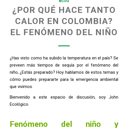
BLOG
¿POR QUÉ HACE TANTO
CALOR EN COLOMBIA?
EL FENÓMENO DEL NIÑO
¿Has visto como ha subido la temperatura en el país? Se
preveen más tiempos de sequía por el fenómeno del
niño, ¿Estás preparado? Hoy hablamos de estos temas y
cómo puedes prepararte para la emergencia ambiental
que vivimos.
Bienvenido a este espacio de discusión, soy John
Ecológico.
Fenómeno del niño y