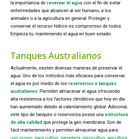
la importancia de
reservar el agua
con el fin de evitar
enfermedades que alcancen al ser humano, a los
animales o a la agricultura en general. Proteger y
conservar el recurso hídrico es compromiso de todos.
Empieza tu, manteniendo el agua en buen estado.
Tanques Australianos
Actualmente, existen diversas maneras de preservar el
agua. Uno de los métodos más eficaces para conservar
el agua es por medio de los
reservorios o tanques
australianos.
Permiten almacenar el agua ofreciendo
alta resistencia a los factores climáticos que hoy en día
han aumentado debido al calentamiento global. Adicional,
este tipo de tanques o reservorios posee una
estructura
de alta calidad
que protege la geo membrana. Son de
fácil mantenimiento y permiten almacenar agua para
uso propio, para cultivo, ganadería, piscicultivo, avicultura