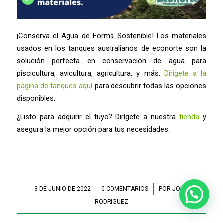
¡Conserva el Agua de Forma Sostenible! Los materiales
usados en los tanques australianos de econorte son la
solución perfecta en conservación de agua para
piscicultura, avicultura, agricultura, y más.
Dirigete a la
página de tanques aquí
para descubrir todas las opciones
disponibles.
¿Listo para adquirir el tuyo? Dirígete a nuestra
tienda
y
asegura la mejor opción para tus necesidades.
3 DE JUNIO DE 2022
/
0 COMENTARIOS
/
POR
JOHN
RODRIGUEZ