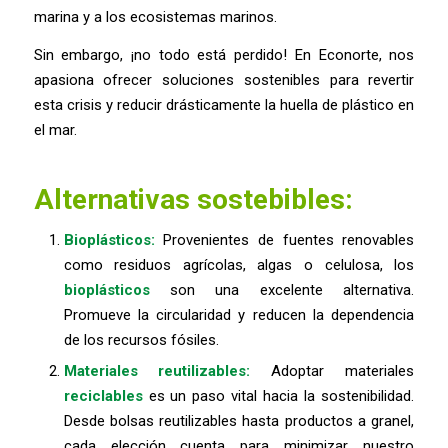
marina y a los ecosistemas marinos.
Sin embargo, ¡no todo está perdido! En Econorte, nos
apasiona ofrecer soluciones sostenibles para revertir
esta crisis y reducir drásticamente la huella de plástico en
el mar.
Alternativas sostebibles:
Bioplásticos:
Provenientes de fuentes renovables
como residuos agrícolas, algas o celulosa, los
bioplásticos
son una excelente alternativa.
Promueve la circularidad y reducen la dependencia
de los recursos fósiles.
Materiales reutilizables:
Adoptar materiales
reciclables
es un paso vital hacia la sostenibilidad.
Desde bolsas reutilizables hasta productos a granel,
cada elección cuenta para minimizar nuestro