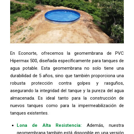
En Econorte, ofrecemos la geomembrana de PVC
Hipermax 500, diseñada específicamente para tanques de
agua potable. Esta geomembrana no solo tiene una
durabilidad de 5 años, sino que también proporciona una
robusta protección contra golpes y rasguños,
asegurando la integridad del tanque y la pureza del agua
almacenada. Es ideal tanto para la construcción de
nuevos tanques como para la impermeabilización de
tanques existentes.
Lona de Alta Resistencia:
Además, nuestra
geomembrana también está disponible en una versión