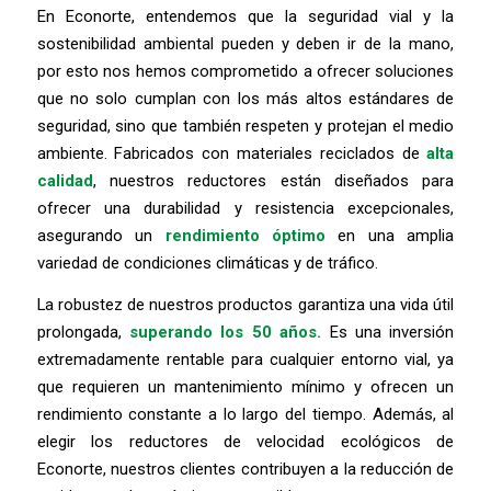
En Econorte, entendemos que la seguridad vial y la
sostenibilidad ambiental pueden y deben ir de la mano,
por esto nos hemos comprometido a ofrecer soluciones
que no solo cumplan con los más altos estándares de
seguridad, sino que también respeten y protejan el medio
ambiente. Fabricados con materiales reciclados de
alta
calidad
, nuestros reductores están diseñados para
ofrecer una durabilidad y resistencia excepcionales,
asegurando un
rendimiento óptimo
en una amplia
variedad de condiciones climáticas y de tráfico.
La robustez de nuestros productos garantiza una vida útil
prolongada,
superando los 50 años.
Es una inversión
extremadamente rentable para cualquier entorno vial, ya
que requieren un mantenimiento mínimo y ofrecen un
rendimiento constante a lo largo del tiempo. Además, al
elegir los reductores de velocidad ecológicos de
Econorte, nuestros clientes contribuyen a la reducción de