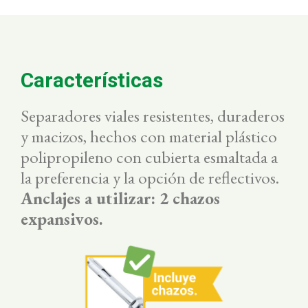
Características
Separadores viales resistentes, duraderos
y macizos, hechos con material plástico
polipropileno con cubierta esmaltada a
la preferencia y la opción de reflectivos.
Anclajes a utilizar: 2 chazos
expansivos.