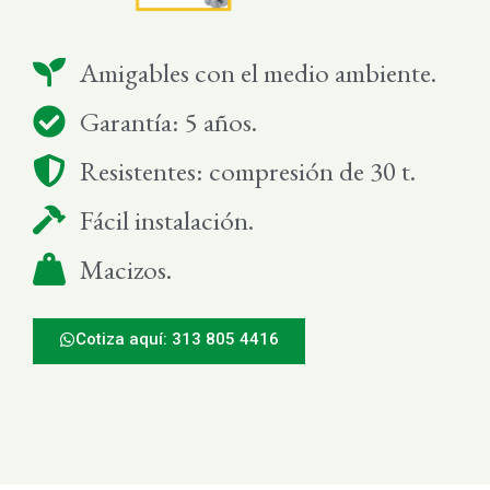
Amigables con el medio ambiente.
Garantía: 5 años.
Resistentes: compresión de 30 t.
Fácil instalación.
Macizos.
Cotiza aquí: 313 805 4416