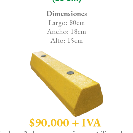
Dimensiones
Largo: 80cm
Ancho: 18cm
Alto: 15cm
$90.000 + IVA