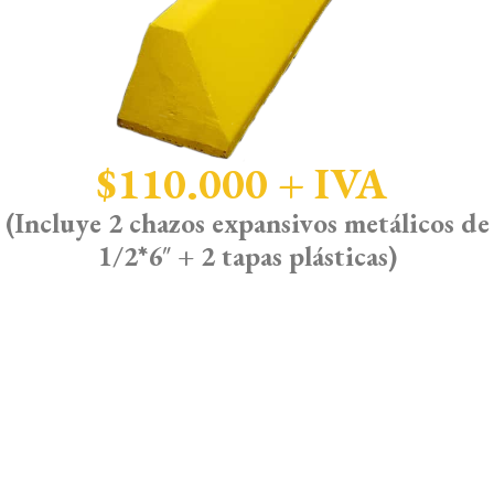
$110.000 + IVA
(Incluye 2 chazos expansivos metálicos de
1/2*6″ + 2 tapas plásticas)