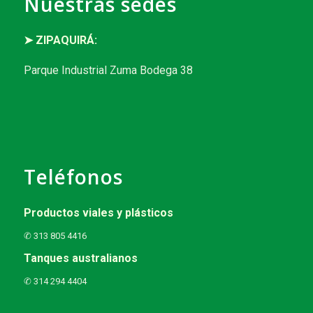
Nuestras sedes
➤ ZIPAQUIRÁ:
Parque Industrial Zuma Bodega 38
Teléfonos
Productos viales y plásticos
✆ 313 805 4416
Tanques australianos
✆ 314 294 4404