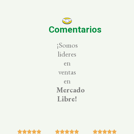
Comentarios
¡Somos
lideres
en
ventas
en
Mercado
Libre!