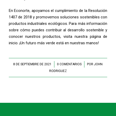
En Econorte, apoyamos el cumplimiento de la Resolución
1407 de 2018 y promovemos soluciones sostenibles con
productos industriales ecológicos. Para más información
sobre cómo puedes contribuir al desarrollo sostenible y
conocer nuestros productos, visita nuestra página de
inicio. ¡Un futuro más verde está en nuestras manos!
8 DE SEPTIEMBRE DE 2021
/
0 COMENTARIOS
/
POR
JOHN
RODRIGUEZ