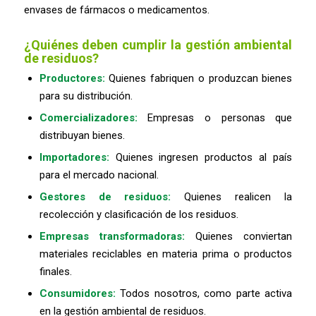
envases de fármacos o medicamentos.
¿Quiénes deben cumplir la gestión ambiental
de residuos?
Productores:
Quienes fabriquen o produzcan bienes
para su distribución.
Comercializadores:
Empresas o personas que
distribuyan bienes.
Importadores:
Quienes ingresen productos al país
para el mercado nacional.
Gestores de residuos:
Quienes realicen la
recolección y clasificación de los residuos.
Empresas transformadoras:
Quienes conviertan
materiales reciclables en materia prima o productos
finales.
Consumidores:
Todos nosotros, como parte activa
en la gestión ambiental de residuos.