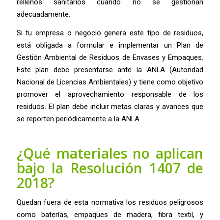
rellenos sanitarios cuando no se gestionan
adecuadamente.
Si tu empresa o negocio genera este tipo de residuos,
está obligada a formular e implementar un Plan de
Gestión Ambiental de Residuos de Envases y Empaques.
Este plan debe presentarse ante la ANLA (Autoridad
Nacional de Licencias Ambientales) y tiene como objetivo
promover el aprovechamiento responsable de los
residuos. El plan debe incluir metas claras y avances que
se reporten periódicamente a la ANLA.
¿Qué materiales no aplican
bajo la Resolución 1407 de
2018?
Quedan fuera de esta normativa los residuos peligrosos
como baterías, empaques de madera, fibra textil, y