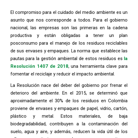
El compromiso para el cuidado del medio ambiente es un
asunto que nos corresponde a todos. Para el gobierno
nacional, las empresas son las primeras en la cadena
productiva y están obligadas a tener un plan
posconsumo para el manejo de los residuos reciclables
de sus envases y empaques. La norma que establece las
pautas para la gestión ambiental de estos residuos es
la
Resolución 1407 de 2018
, una herramienta clave para
fomentar el reciclaje y reducir el impacto ambiental.
La Resolución nace del deber del gobierno por frenar el
deterioro del ambiente. En el 2015, se determinó que
aproximadamente el 30% de los residuos en Colombia
proviene de envases y empaques de papel, vidrio, cartón,
plástico y metal. Estos materiales, de baja
biodegradabilidad, contribuyen a la contaminación del
suelo, agua y aire, y además, reducen la vida útil de los