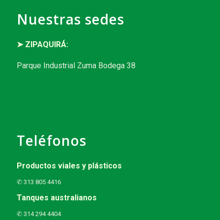
Nuestras sedes
➤ ZIPAQUIRÁ:
Parque Industrial Zuma Bodega 38
Teléfonos
Productos viales y plásticos
✆ 313 805 4416
Tanques australianos
✆ 314 294 4404