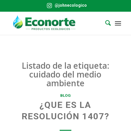
@johnecologico
Listado de la etiqueta:
cuidado del medio
ambiente
BLOG
¿QUE ES LA
RESOLUCIÓN 1407?