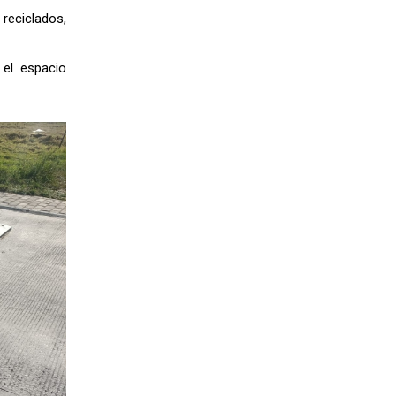
reciclados,
 el espacio