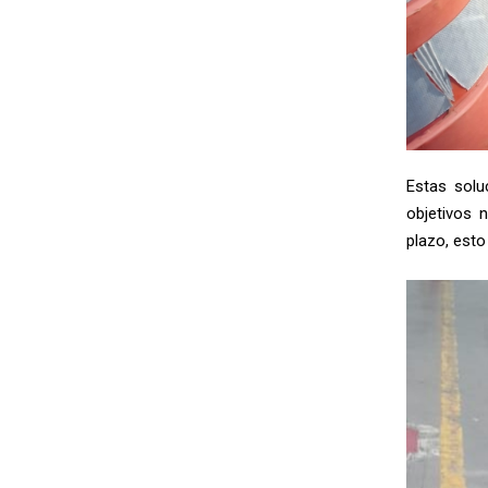
Estas solu
objetivos 
plazo, esto