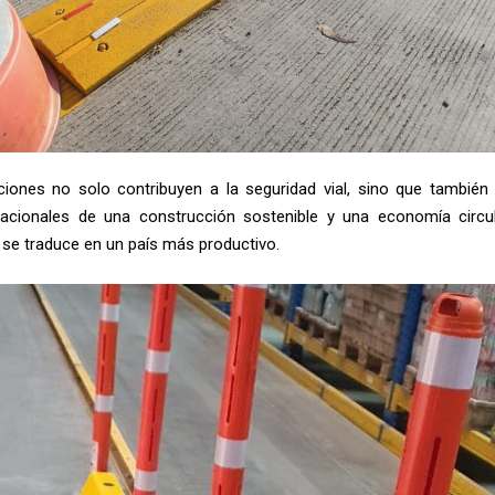
ciones no solo contribuyen a la seguridad vial, sino que también
nacionales de una construcción sostenible y una economía circul
 se traduce en un país más productivo.