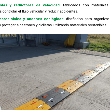
antas y reductores de velocidad
: fabricados con materiales 
 controlar el flujo vehicular y reducir accidentes.
dores viales y andenes ecológicos
: diseñados para organizar
 proteger a peatones y ciclistas, utilizando materiales sostenibles.