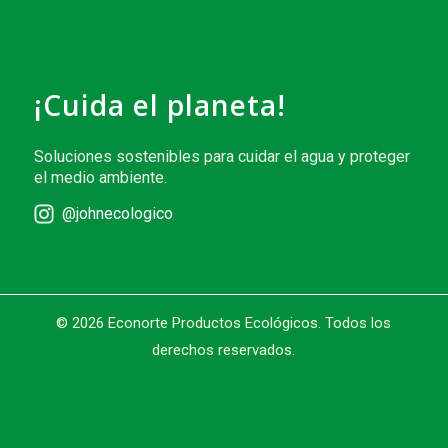
¡Cuida el planeta!
Soluciones sostenibles para cuidar el agua y proteger
el medio ambiente.
@johnecologico
© 2026 Econorte Productos Ecológicos. Todos los
derechos reservados.