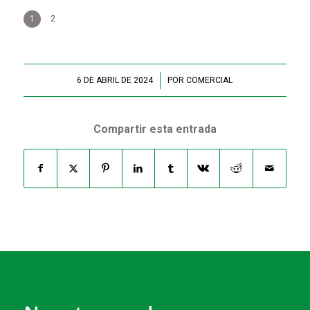
1
2
6 DE ABRIL DE 2024
/
POR
COMERCIAL
Compartir esta entrada