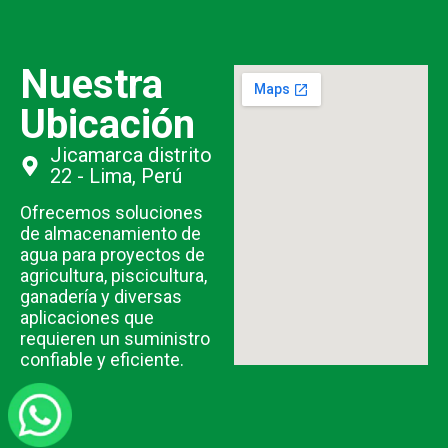
Nuestra
Ubicación
Jicamarca distrito
22 - Lima, Perú
Ofrecemos soluciones
de almacenamiento de
agua para proyectos de
agricultura, piscicultura,
ganadería y diversas
aplicaciones que
requieren un suministro
confiable y eficiente.