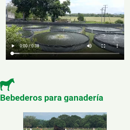
Bebederos para ganadería