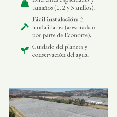
tamaños (1, 2 y 3 anillos).
Fácil instalación:
2
modalidades (asesorada o
por parte de Econorte).
Cuidado del planeta y
conservación del agua.