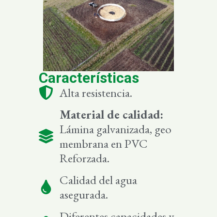
Características
Alta resistencia.
Material de calidad:
Lámina galvanizada, geo
membrana en PVC
Reforzada.
Calidad del agua
asegurada.
Diferentes capacidades y