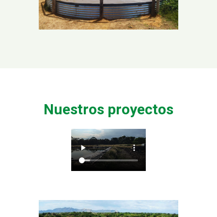
Nuestros proyectos