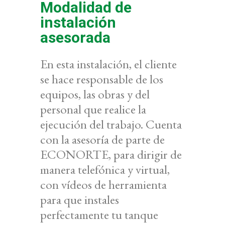
Modalidad de
instalación
asesorada
En esta instalación, el cliente
se hace responsable de los
equipos, las obras y del
personal que realice la
ejecución del trabajo. Cuenta
con la asesoría de parte de
ECONORTE, para dirigir de
manera telefónica y virtual,
con vídeos de herramienta
para que instales
perfectamente tu tanque