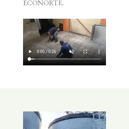
ECONORTE.