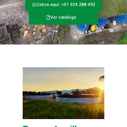
Cotiza aquí: +51 924 288 492
Ver catálogo