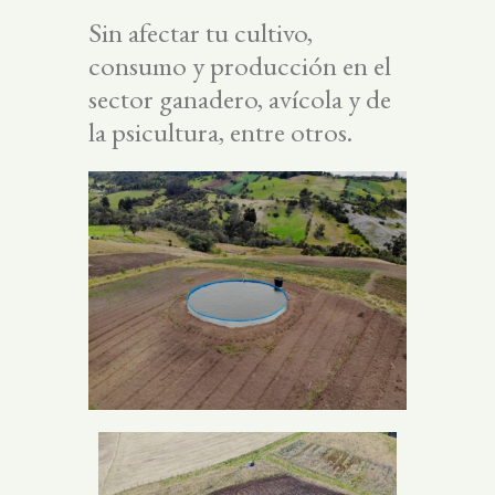
Sin afectar tu cultivo,
consumo y producción en el
sector ganadero, avícola y de
la psicultura, entre otros.