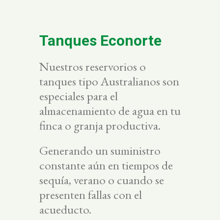
Tanques Econorte
Nuestros reservorios o
tanques tipo Australianos son
especiales para el
almacenamiento de agua en tu
finca o granja productiva.
Generando un suministro
constante aún en tiempos de
sequía, verano o cuando se
presenten fallas con el
acueducto.