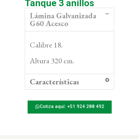
Tanque 3 anillos
Lámina Galvanizada
G60 Acesco
Calibre 18.
Altura 320 cm.
Características
Cotiza aquí: +51 924 288 492