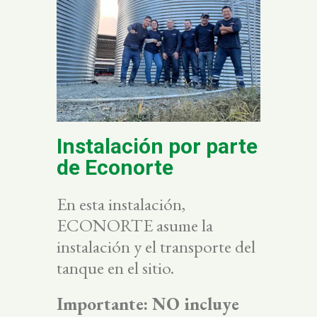
Instalación por parte
de Econorte
En esta instalación,
ECONORTE asume la
instalación y el transporte del
tanque en el sitio.
Importante: NO incluye