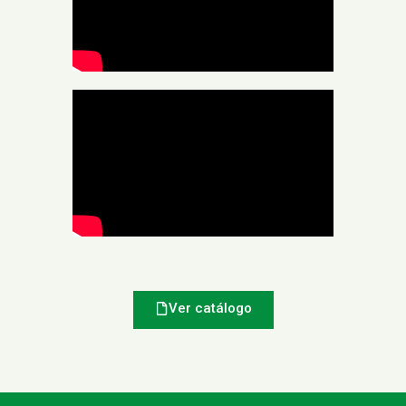
Ver catálogo