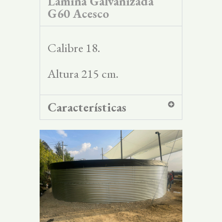
Lámina Galvanizada
G60 Acesco
Calibre 18.
Altura 215 cm.
Características