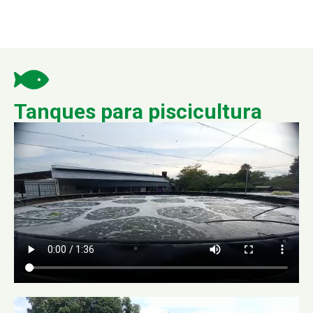
Tanques para piscicultura