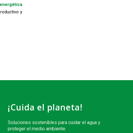
 energética
roductivo y
¡Cuida el planeta!
Soluciones sostenibles para cuidar el agua y
proteger el medio ambiente.