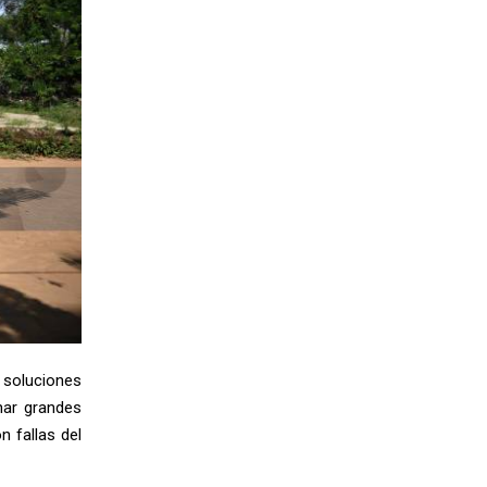
soluciones
ar grandes
 fallas del