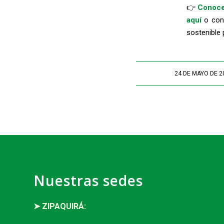
👉
Conoce 
aquí
o con
sostenible
24 DE MAYO DE 2
/
Nuestras sedes
➤ ZIPAQUIRÁ: