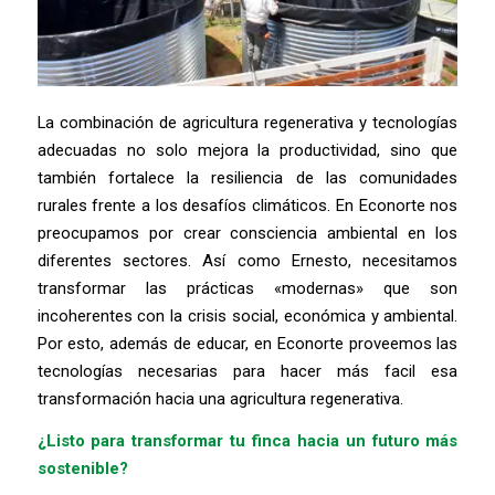
La combinación de agricultura regenerativa y tecnologías
adecuadas no solo mejora la productividad, sino que
también fortalece la resiliencia de las comunidades
rurales frente a los desafíos climáticos. En Econorte nos
preocupamos por crear consciencia ambiental en los
diferentes sectores. Así como Ernesto, necesitamos
transformar las prácticas «modernas» que son
incoherentes con la crisis social, económica y ambiental.
Por esto, además de educar, en Econorte proveemos las
tecnologías necesarias para hacer más facil esa
transformación hacia una agricultura regenerativa.
¿Listo para transformar tu finca hacia un futuro más
sostenible?