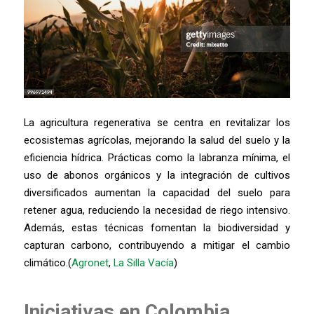
La agricultura regenerativa se centra en revitalizar los
ecosistemas agrícolas, mejorando la salud del suelo y la
eficiencia hídrica. Prácticas como la labranza mínima, el
uso de abonos orgánicos y la integración de cultivos
diversificados aumentan la capacidad del suelo para
retener agua, reduciendo la necesidad de riego intensivo.
Además, estas técnicas fomentan la biodiversidad y
capturan carbono, contribuyendo a mitigar el cambio
climático.(
Agronet
,
La Silla Vacía
)
Iniciativas en Colombia