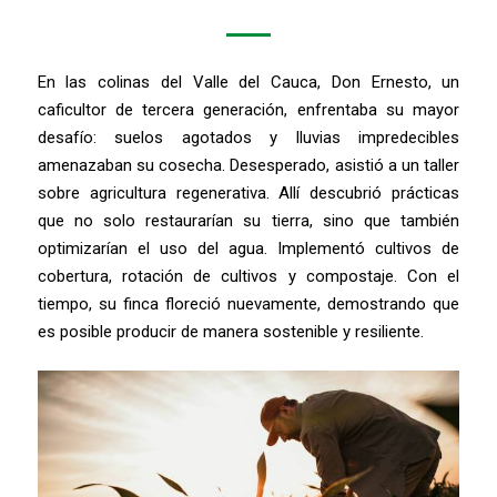
En las colinas del Valle del Cauca, Don Ernesto, un
caficultor de tercera generación, enfrentaba su mayor
desafío: suelos agotados y lluvias impredecibles
amenazaban su cosecha. Desesperado, asistió a un taller
sobre agricultura regenerativa. Allí descubrió prácticas
que no solo restaurarían su tierra, sino que también
optimizarían el uso del agua. Implementó cultivos de
cobertura, rotación de cultivos y compostaje. Con el
tiempo, su finca floreció nuevamente, demostrando que
es posible producir de manera sostenible y resiliente.