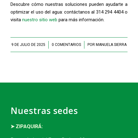
Descubre cómo nuestras soluciones pueden ayudarte a
optimizar el uso del agua: contáctanos al 314 294 4404 o
visita
nuestro sitio web
para más información.
9 DE JULIO DE 2025
/
0 COMENTARIOS
/
POR
MANUELA SIERRA
Nuestras sedes
➤ ZIPAQUIRÁ: