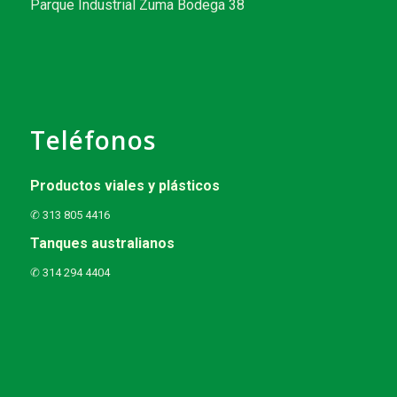
Parque Industrial Zuma Bodega 38
Teléfonos
Productos viales y plásticos
✆ 313 805 4416
Tanques australianos
✆ 314 294 4404