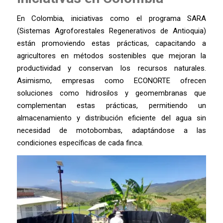
En Colombia, iniciativas como el programa SARA
(Sistemas Agroforestales Regenerativos de Antioquia)
están promoviendo estas prácticas, capacitando a
agricultores en métodos sostenibles que mejoran la
productividad y conservan los recursos naturales.
Asimismo, empresas como ECONORTE ofrecen
soluciones como hidrosilos y geomembranas que
complementan estas prácticas, permitiendo un
almacenamiento y distribución eficiente del agua sin
necesidad de motobombas, adaptándose a las
condiciones específicas de cada finca.