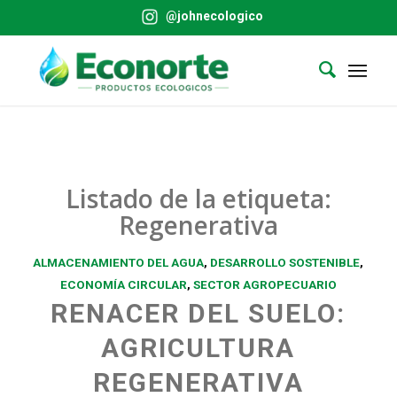
@johnecologico
Listado de la etiqueta:
Regenerativa
ALMACENAMIENTO DEL AGUA
,
DESARROLLO SOSTENIBLE
,
ECONOMÍA CIRCULAR
,
SECTOR AGROPECUARIO
RENACER DEL SUELO:
AGRICULTURA
REGENERATIVA