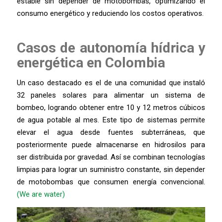
estable sin depender de motobombas, optimizando el
consumo energético y reduciendo los costos operativos.
Casos de autonomía hídrica y
energética en Colombia
Un caso destacado es el de una comunidad que instaló
32 paneles solares para alimentar un sistema de
bombeo, logrando obtener entre 10 y 12 metros cúbicos
de agua potable al mes. Este tipo de sistemas permite
elevar el agua desde fuentes subterráneas, que
posteriormente puede almacenarse en hidrosilos para
ser distribuida por gravedad. Así se combinan tecnologías
limpias para lograr un suministro constante, sin depender
de motobombas que consumen energía convencional.
(We are water)