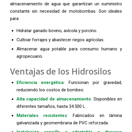
almacenamiento de agua que garantizan un suministro
constante sin necesidad de motobombas. Son ideales
para:
Hidratar ganado bovino, avícola y porcino.
Cultivar forrajes y abastecer riegos agrícolas.
Almacenar agua potable para consumo humano y
agropecuario.
Ventajas de los Hidrosilos
Eficiencia energética
: Funcionan por gravedad,
reduciendo los costos de bombeo.
Alta capacidad de almacenamiento
: Disponibles en
diferentes tamaños, hasta 34.500 L.
Materiales resistentes
: Fabricados en lámina
galvanizada y geomembrana de PVC reforzada.
Instalación sencilla y adaptable a diversas