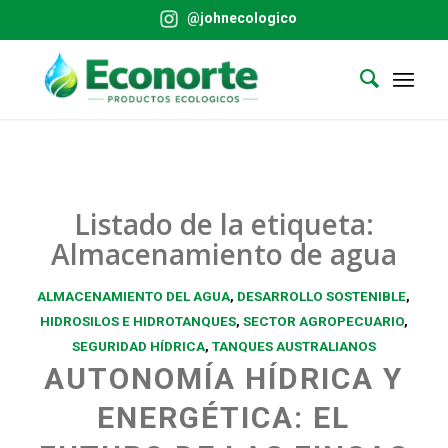
@johnecologico
Listado de la etiqueta:
Almacenamiento de agua
ALMACENAMIENTO DEL AGUA
,
DESARROLLO SOSTENIBLE
,
HIDROSILOS E HIDROTANQUES
,
SECTOR AGROPECUARIO
,
SEGURIDAD HÍDRICA
,
TANQUES AUSTRALIANOS
AUTONOMÍA HÍDRICA Y
ENERGÉTICA: EL