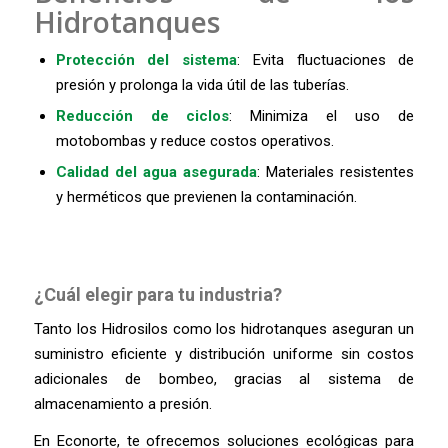
Hidrotanques
Protección del sistema
: Evita fluctuaciones de
presión y prolonga la vida útil de las tuberías.
Reducción de ciclos
: Minimiza el uso de
motobombas y reduce costos operativos.
Calidad del agua asegurada
: Materiales resistentes
y herméticos que previenen la contaminación.
¿Cuál elegir para tu industria?
Tanto los Hidrosilos como los hidrotanques aseguran un
suministro eficiente y distribución uniforme sin costos
adicionales de bombeo, gracias al sistema de
almacenamiento a presión.
En Econorte, te ofrecemos soluciones ecológicas para