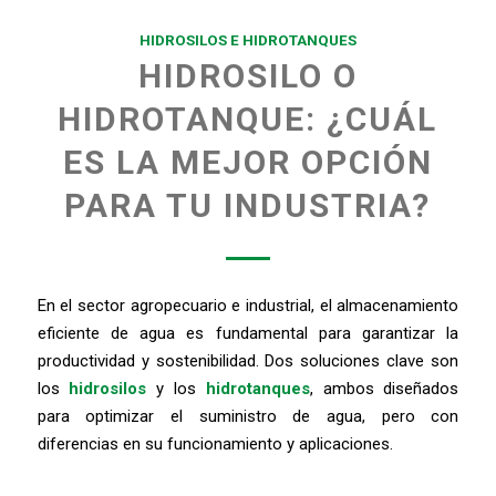
HIDROSILOS E HIDROTANQUES
HIDROSILO O
HIDROTANQUE: ¿CUÁL
ES LA MEJOR OPCIÓN
PARA TU INDUSTRIA?
En el sector agropecuario e industrial, el almacenamiento
eficiente de agua es fundamental para garantizar la
productividad y sostenibilidad. Dos soluciones clave son
los
hidrosilos
y los
hidrotanques
, ambos diseñados
para optimizar el suministro de agua, pero con
diferencias en su funcionamiento y aplicaciones.