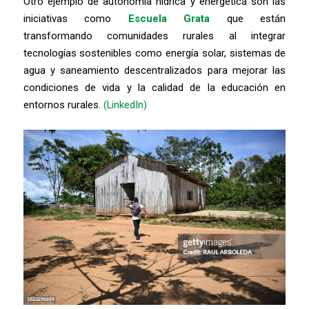
Otro ejemplo de autonomía hídrica y energética son las
iniciativas como
Escuela Grata
que están
transformando comunidades rurales al integrar
tecnologías sostenibles como energía solar, sistemas de
agua y saneamiento descentralizados para mejorar las
condiciones de vida y la calidad de la educación en
entornos rurales.
(LinkedIn)