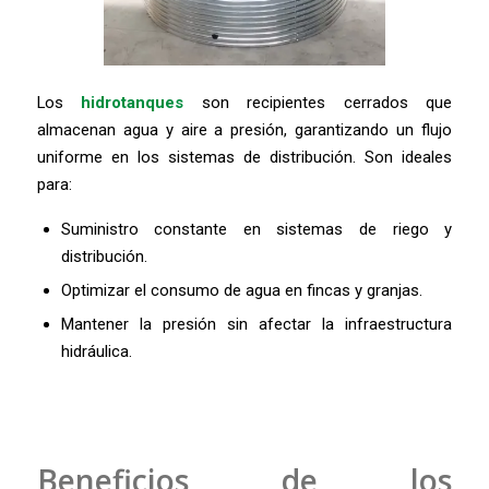
Los
hidrotanques
son recipientes cerrados que
almacenan agua y aire a presión, garantizando un flujo
uniforme en los sistemas de distribución. Son ideales
para:
Suministro constante en sistemas de riego y
distribución.
Optimizar el consumo de agua en fincas y granjas.
Mantener la presión sin afectar la infraestructura
hidráulica.
Beneficios de los