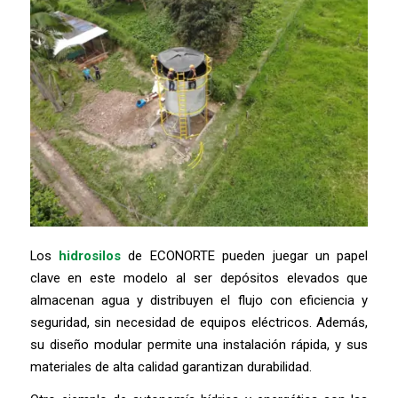
Los
hidrosilos
de ECONORTE pueden juegar un papel
clave en este modelo al ser depósitos elevados que
almacenan agua y distribuyen el flujo con eficiencia y
seguridad, sin necesidad de equipos eléctricos. Además,
su diseño modular permite una instalación rápida, y sus
materiales de alta calidad garantizan durabilidad.