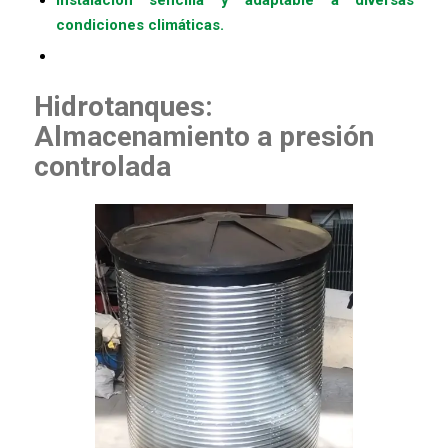
condiciones climáticas.
Hidrotanques:
Almacenamiento a presión
controlada