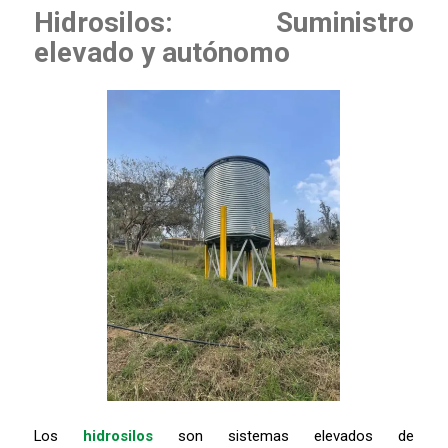
Hidrosilos: Suministro
elevado y autónomo
Los
hidrosilos
son sistemas elevados de