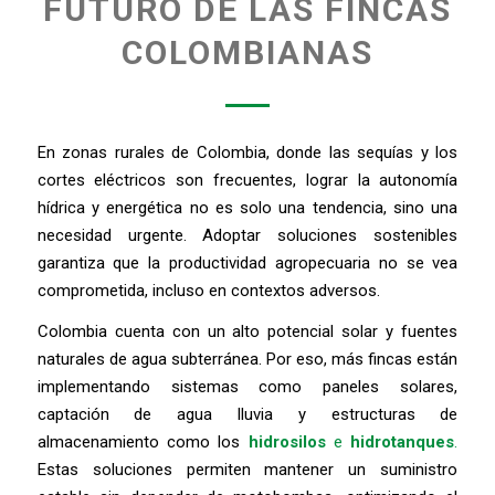
FUTURO DE LAS FINCAS
COLOMBIANAS
En zonas rurales de Colombia, donde las sequías y los
cortes eléctricos son frecuentes, lograr la autonomía
hídrica y energética no es solo una tendencia, sino una
necesidad urgente. Adoptar soluciones sostenibles
garantiza que la productividad agropecuaria no se vea
comprometida, incluso en contextos adversos.
Colombia cuenta con un alto potencial solar y fuentes
naturales de agua subterránea. Por eso, más fincas están
implementando sistemas como paneles solares,
captación de agua lluvia y estructuras de
almacenamiento como los
hidrosilos
e
hidrotanques
.
Estas soluciones permiten mantener un suministro