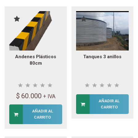
Andenes Plásticos
Tanques 3 anillos
80cm
$
60.000
+ IVA
AÑADIR AL
CARRITO
AÑADIR AL
CARRITO