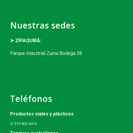
Nuestras sedes
➤ ZIPAQUIRÁ:
Parque Industrial Zuma Bodega 38
Teléfonos
Productos viales y plásticos
✆ 313 805 4416