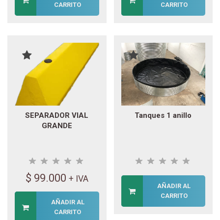
CARRITO
CARRITO
SEPARADOR VIAL
Tanques 1 anillo
GRANDE
$
99.000
+ IVA
AÑADIR AL
CARRITO
AÑADIR AL
CARRITO