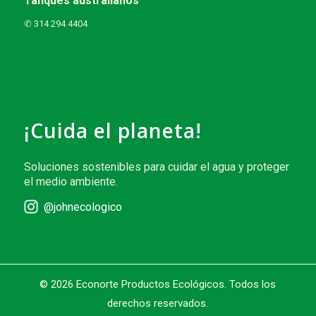
Tanques australianos
✆ 314 294 4404
¡Cuida el planeta!
Soluciones sostenibles para cuidar el agua y proteger
el medio ambiente.
@johnecologico
© 2026 Econorte Productos Ecológicos. Todos los
derechos reservados.