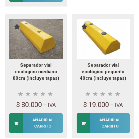
Separador vial
Separador vial
ecológico mediano
ecológico pequeño
80cm (incluye tapas)
40cm (incluye tapas)
$
80.000
$
19.000
+ IVA
+ IVA
AÑADIR AL
AÑADIR AL
CARRITO
CARRITO