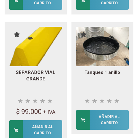
CARRITO
CARRITO
SEPARADOR VIAL
Tanques 1 anillo
GRANDE
$
99.000
+ IVA
AÑADIR AL
CARRITO
AÑADIR AL
CARRITO