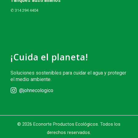
Tanques australianos
✆ 314 294 4404
¡Cuida el planeta!
Soluciones sostenibles para cuidar el agua y proteger
el medio ambiente.
@johnecologico
© 2026 Econorte Productos Ecológicos. Todos los
derechos reservados.