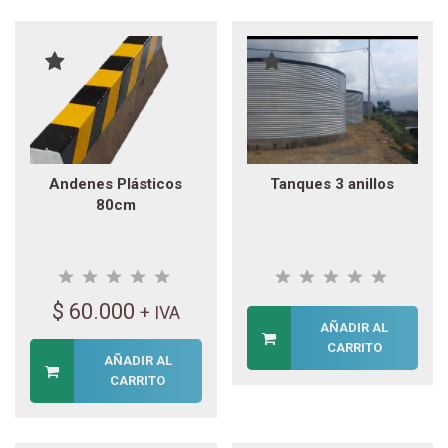
Andenes Plásticos
Tanques 3 anillos
80cm
$
60.000
+ IVA
AÑADIR AL
CARRITO
AÑADIR AL
CARRITO