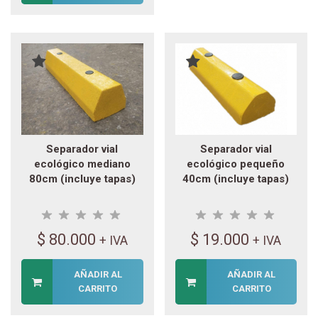
Separador vial
Separador vial
ecológico mediano
ecológico pequeño
80cm (incluye tapas)
40cm (incluye tapas)
$
80.000
$
19.000
+ IVA
+ IVA
AÑADIR AL
AÑADIR AL
CARRITO
CARRITO