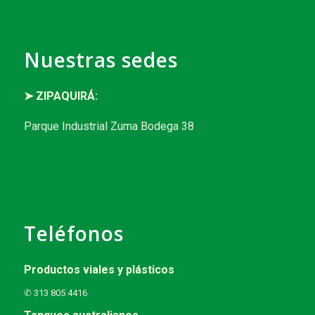
Nuestras sedes
➤ ZIPAQUIRÁ:
Parque Industrial Zuma Bodega 38
Teléfonos
Productos viales y plásticos
✆ 313 805 4416