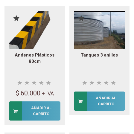
Andenes Plásticos
Tanques 3 anillos
80cm
$
60.000
+ IVA
AÑADIR AL
CARRITO
AÑADIR AL
CARRITO