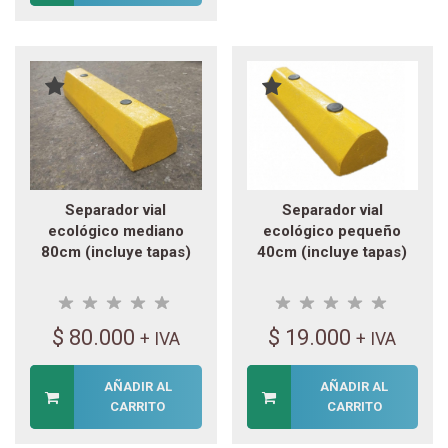
Separador vial
Separador vial
ecológico mediano
ecológico pequeño
80cm (incluye tapas)
40cm (incluye tapas)
$
80.000
$
19.000
+ IVA
+ IVA
AÑADIR AL
AÑADIR AL
CARRITO
CARRITO