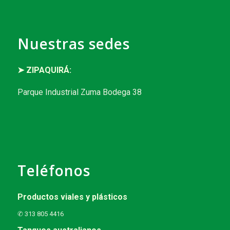
Nuestras sedes
➤ ZIPAQUIRÁ:
Parque Industrial Zuma Bodega 38
Teléfonos
Productos viales y plásticos
✆ 313 805 4416