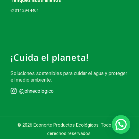
Tanques australianos
✆ 314 294 4404
¡Cuida el planeta!
Soluciones sostenibles para cuidar el agua y proteger
el medio ambiente.
@johnecologico
© 2026 Econorte Productos Ecológicos. Todos los
derechos reservados.