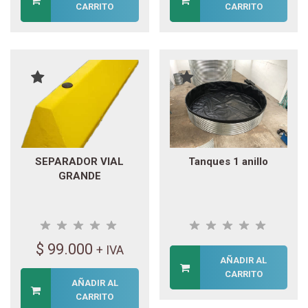
CARRITO
CARRITO
SEPARADOR VIAL
Tanques 1 anillo
GRANDE
$
99.000
+ IVA
AÑADIR AL
CARRITO
AÑADIR AL
CARRITO