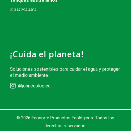
Tanques australianos
✆ 314 294 4404
¡Cuida el planeta!
Soluciones sostenibles para cuidar el agua y proteger
el medio ambiente.
@johnecologico
© 2026 Econorte Productos Ecológicos. Todos los
derechos reservados.