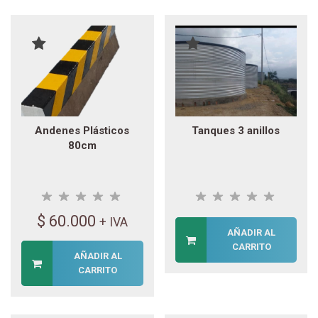
Andenes Plásticos
Tanques 3 anillos
80cm
$
60.000
+ IVA
AÑADIR AL
CARRITO
AÑADIR AL
CARRITO