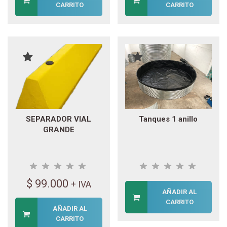
CARRITO
CARRITO
SEPARADOR VIAL
Tanques 1 anillo
GRANDE
$
99.000
+ IVA
AÑADIR AL
CARRITO
AÑADIR AL
CARRITO