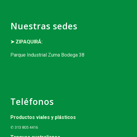
Nuestras sedes
➤ ZIPAQUIRÁ:
Parque Industrial Zuma Bodega 38
Teléfonos
Productos viales y plásticos
✆ 313 805 4416