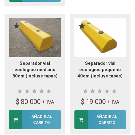
Separador vial
Separador vial
ecológico mediano
ecológico pequeño
80cm (incluye tapas)
40cm (incluye tapas)
$
80.000
$
19.000
+ IVA
+ IVA
AÑADIR AL
AÑADIR AL
CARRITO
CARRITO