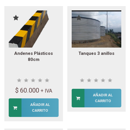
Andenes Plásticos
Tanques 3 anillos
80cm
$
60.000
+ IVA
AÑADIR AL
CARRITO
AÑADIR AL
CARRITO