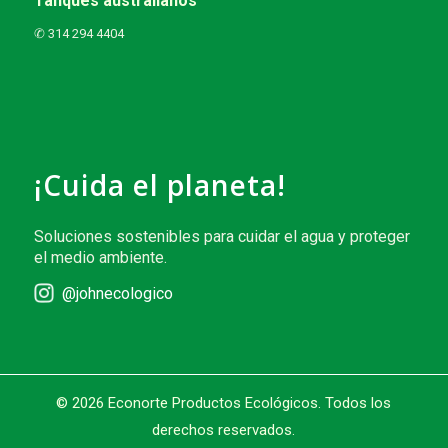
Tanques australianos
✆ 314 294 4404
¡Cuida el planeta!
Soluciones sostenibles para cuidar el agua y proteger
el medio ambiente.
@johnecologico
© 2026 Econorte Productos Ecológicos. Todos los
derechos reservados.