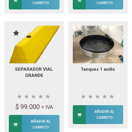
CARRITO
CARRITO
SEPARADOR VIAL
Tanques 1 anillo
GRANDE
$
99.000
+ IVA
AÑADIR AL
CARRITO
AÑADIR AL
CARRITO