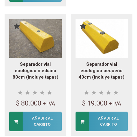
Separador vial
Separador vial
ecológico mediano
ecológico pequeño
80cm (incluye tapas)
40cm (incluye tapas)
$
80.000
$
19.000
+ IVA
+ IVA
AÑADIR AL
AÑADIR AL
CARRITO
CARRITO