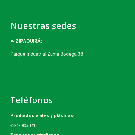
Nuestras sedes
➤ ZIPAQUIRÁ:
Parque Industrial Zuma Bodega 38
Teléfonos
Productos viales y plásticos
✆ 313 805 4416